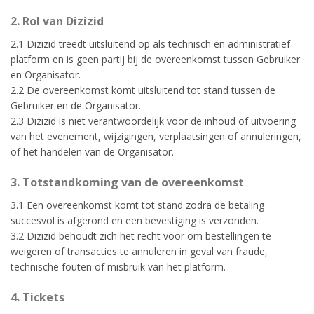
2. Rol van Dizizid
2.1 Dizizid treedt uitsluitend op als technisch en administratief
platform en is geen partij bij de overeenkomst tussen Gebruiker
en Organisator.
2.2 De overeenkomst komt uitsluitend tot stand tussen de
Gebruiker en de Organisator.
2.3 Dizizid is niet verantwoordelijk voor de inhoud of uitvoering
van het evenement, wijzigingen, verplaatsingen of annuleringen,
of het handelen van de Organisator.
3. Totstandkoming van de overeenkomst
3.1 Een overeenkomst komt tot stand zodra de betaling
succesvol is afgerond en een bevestiging is verzonden.
3.2 Dizizid behoudt zich het recht voor om bestellingen te
weigeren of transacties te annuleren in geval van fraude,
technische fouten of misbruik van het platform.
4. Tickets