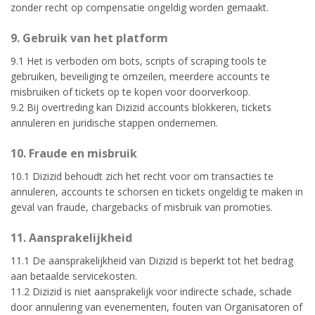
zonder recht op compensatie ongeldig worden gemaakt.
9. Gebruik van het platform
9.1 Het is verboden om bots, scripts of scraping tools te
gebruiken, beveiliging te omzeilen, meerdere accounts te
misbruiken of tickets op te kopen voor doorverkoop.
9.2 Bij overtreding kan Dizizid accounts blokkeren, tickets
annuleren en juridische stappen ondernemen.
10. Fraude en misbruik
10.1 Dizizid behoudt zich het recht voor om transacties te
annuleren, accounts te schorsen en tickets ongeldig te maken in
geval van fraude, chargebacks of misbruik van promoties.
11. Aansprakelijkheid
11.1 De aansprakelijkheid van Dizizid is beperkt tot het bedrag
aan betaalde servicekosten.
11.2 Dizizid is niet aansprakelijk voor indirecte schade, schade
door annulering van evenementen, fouten van Organisatoren of