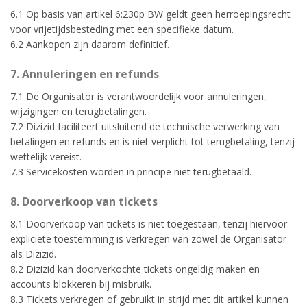
6.1 Op basis van artikel 6:230p BW geldt geen herroepingsrecht
voor vrijetijdsbesteding met een specifieke datum.
6.2 Aankopen zijn daarom definitief.
7. Annuleringen en refunds
7.1 De Organisator is verantwoordelijk voor annuleringen,
wijzigingen en terugbetalingen.
7.2 Dizizid faciliteert uitsluitend de technische verwerking van
betalingen en refunds en is niet verplicht tot terugbetaling, tenzij
wettelijk vereist.
7.3 Servicekosten worden in principe niet terugbetaald.
8. Doorverkoop van tickets
8.1 Doorverkoop van tickets is niet toegestaan, tenzij hiervoor
expliciete toestemming is verkregen van zowel de Organisator
als Dizizid.
8.2 Dizizid kan doorverkochte tickets ongeldig maken en
accounts blokkeren bij misbruik.
8.3 Tickets verkregen of gebruikt in strijd met dit artikel kunnen