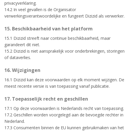
privacyverklaring.
14.2 In veel gevallen is de Organisator
verwerkingsverantwoordelijke en fungeert Dizizid als verwerker.
15. Beschikbaarheid van het platform
15.1 Dizizid streeft naar continue beschikbaarheid, maar
garandeert dit niet.
15.2 Dizizid is niet aansprakelijk voor onderbrekingen, storingen
of dataverlies.
16. Wijzigingen
16.1 Dizizid kan deze voorwaarden op elk moment wijzigen. De
meest recente versie is van toepassing vanaf publicatie.
17. Toepasselijk recht en geschillen
17.1 Op deze voorwaarden is Nederlands recht van toepassing.
17.2 Geschillen worden voorgelegd aan de bevoegde rechter in
Nederland.
17.3 Consumenten binnen de EU kunnen gebruikmaken van het