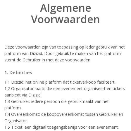
Algemene
Voorwaarden
Deze voorwaarden zijn van toepassing op ieder gebruik van het
platform van Dizizid. Door gebruik te maken van het platform
stemt de Gebruiker in met deze voorwaarden.
1. Definities
1.1 Dizizid: het online platform dat ticketverkoop faciliteert.
1.2 Organisator: partij die een evenement organiseert en tickets
aanbiedt via Dizizid.
1.3 Gebruiker: iedere persoon die gebruikmaakt van het
platform.
1.4 Overeenkomst: de koopovereenkomst tussen Gebruiker en
Organisator.
1.5 Ticket: een digitaal toegangsbewijs voor een evenement.